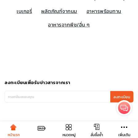
เบเกอรี่
ผลิตภัณฑ์จากนม
อาหารพร้อมทาน
อาหารจากพืช/อื่น ๆ
ลงทะเบียนเพื่อรับข่าวสารจากเรา
ลงทะเบียน
หน้าแรก
หมวดหมู่
เพิ่มเติม
สั่งซื้อซ้ำ