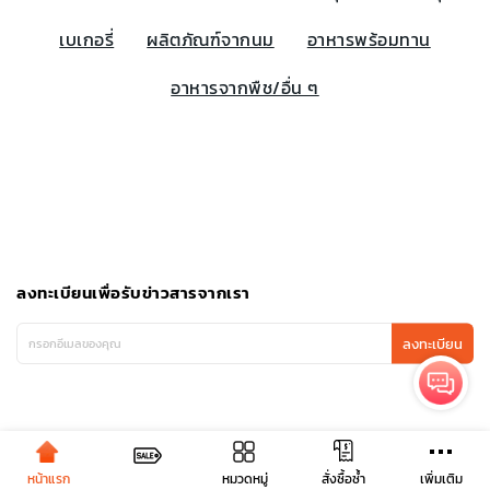
เบเกอรี่
ผลิตภัณฑ์จากนม
อาหารพร้อมทาน
อาหารจากพืช/อื่น ๆ
ลงทะเบียนเพื่อรับข่าวสารจากเรา
ลงทะเบียน
หน้าแรก
หมวดหมู่
เพิ่มเติม
สั่งซื้อซ้ำ