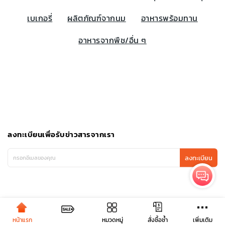
เบเกอรี่
ผลิตภัณฑ์จากนม
อาหารพร้อมทาน
อาหารจากพืช/อื่น ๆ
ลงทะเบียนเพื่อรับข่าวสารจากเรา
ลงทะเบียน
หน้าแรก
หมวดหมู่
เพิ่มเติม
สั่งซื้อซ้ำ