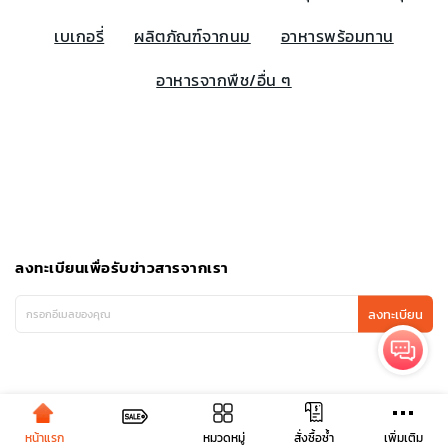
เบเกอรี่
ผลิตภัณฑ์จากนม
อาหารพร้อมทาน
อาหารจากพืช/อื่น ๆ
ลงทะเบียนเพื่อรับข่าวสารจากเรา
ลงทะเบียน
หน้าแรก
หมวดหมู่
เพิ่มเติม
สั่งซื้อซ้ำ