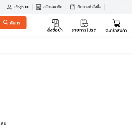
สมัครสมาชิก
ติดตามคำสั่งซื้อ
เข้าสู่ระบบ
ค้นหา
สั่งซื้อซ้ำ
รายการโปรด
ตะกร้าสินค้า
รเลย