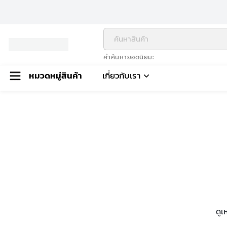
คำค้นหายอดนิยม
หมวดหมู่สินค้า
เกี่ยวกับเรา
ดูเ