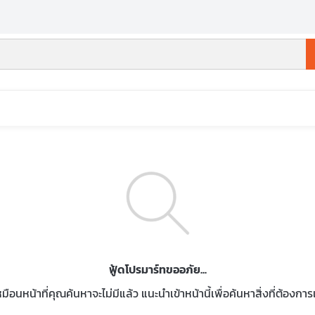
ฟู้ดโปรมาร์ทขออภัย...
หมือนหน้าที่คุณค้นหาจะไม่มีแล้ว แนะนำเข้าหน้านี้เพื่อค้นหาสิ่งที่ต้องกา