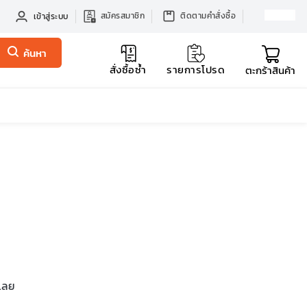
สมัครสมาชิก
ติดตามคำสั่งซื้อ
เข้าสู่ระบบ
ค้นหา
สั่งซื้อซ้ำ
รายการโปรด
ตะกร้าสินค้า
รเลย