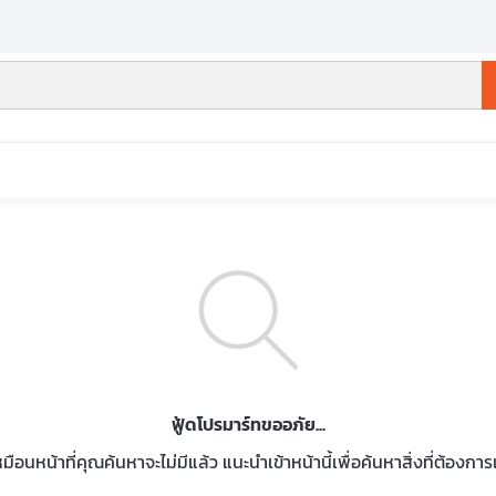
ฟู้ดโปรมาร์ทขออภัย...
หมือนหน้าที่คุณค้นหาจะไม่มีแล้ว แนะนำเข้าหน้านี้เพื่อค้นหาสิ่งที่ต้องกา