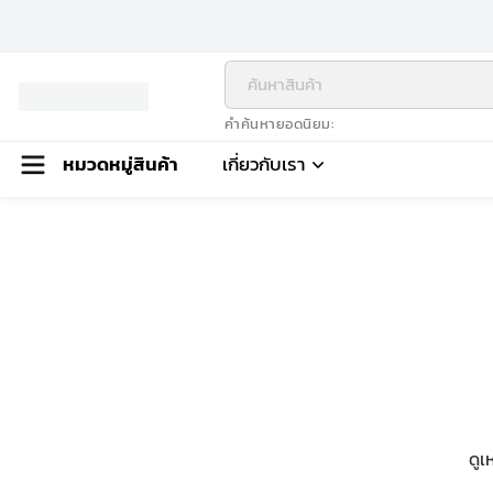
คำค้นหายอดนิยม
หมวดหมู่สินค้า
เกี่ยวกับเรา
ดูเ