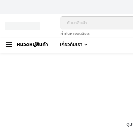
คำค้นหายอดนิยม
หมวดหมู่สินค้า
เกี่ยวกับเรา
ดูเ