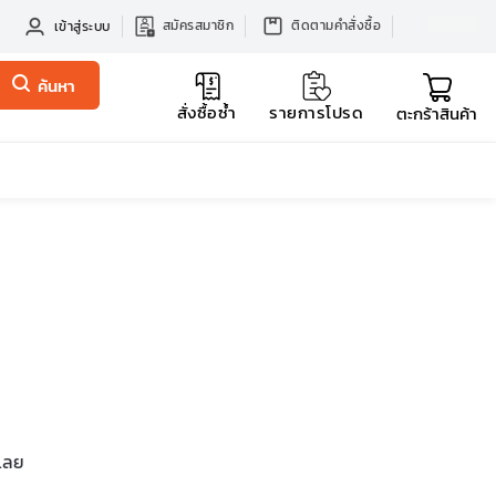
สมัครสมาชิก
ติดตามคำสั่งซื้อ
เข้าสู่ระบบ
ค้นหา
สั่งซื้อซ้ำ
รายการโปรด
ตะกร้าสินค้า
รเลย