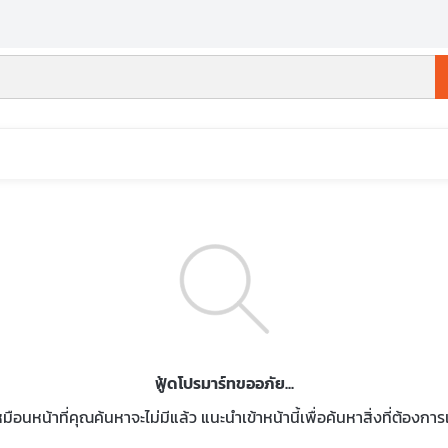
ฟู้ดโปรมาร์ทขออภัย...
หมือนหน้าที่คุณค้นหาจะไม่มีแล้ว แนะนำเข้าหน้านี้เพื่อค้นหาสิ่งที่ต้องกา