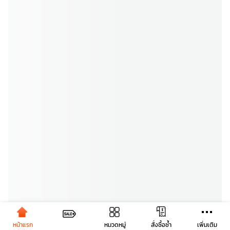
หน้าแรก
หมวดหมู่
เพิ่มเติม
สั่งซื้อซ้ำ