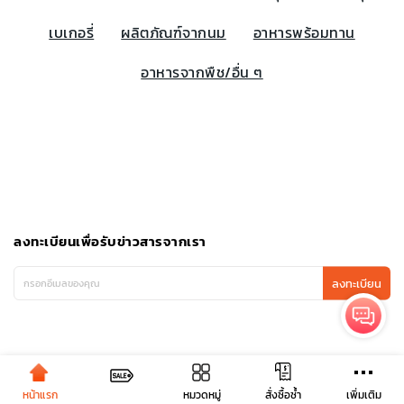
เบเกอรี่
ผลิตภัณฑ์จากนม
อาหารพร้อมทาน
อาหารจากพืช/อื่น ๆ
ลงทะเบียนเพื่อรับข่าวสารจากเรา
ลงทะเบียน
หน้าแรก
หมวดหมู่
เพิ่มเติม
สั่งซื้อซ้ำ