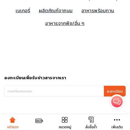
เบเกอรี่
ผลิตภัณฑ์จากนม
อาหารพร้อมทาน
อาหารจากพืช/อื่น ๆ
ลงทะเบียนเพื่อรับข่าวสารจากเรา
ลงทะเบียน
หน้าแรก
หมวดหมู่
เพิ่มเติม
สั่งซื้อซ้ำ