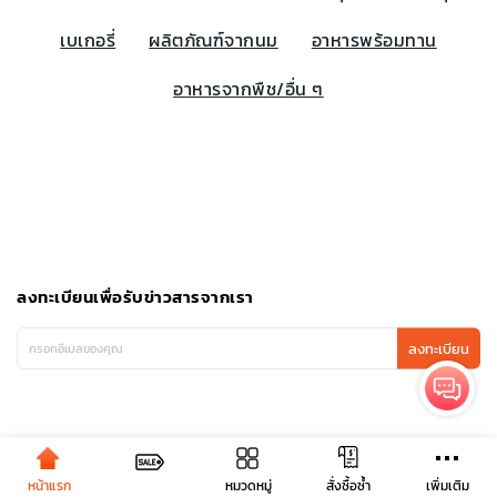
เบเกอรี่
ผลิตภัณฑ์จากนม
อาหารพร้อมทาน
อาหารจากพืช/อื่น ๆ
ลงทะเบียนเพื่อรับข่าวสารจากเรา
ลงทะเบียน
หน้าแรก
หมวดหมู่
เพิ่มเติม
สั่งซื้อซ้ำ