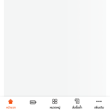
หน้าแรก
หมวดหมู่
เพิ่มเติม
สั่งซื้อซ้ำ