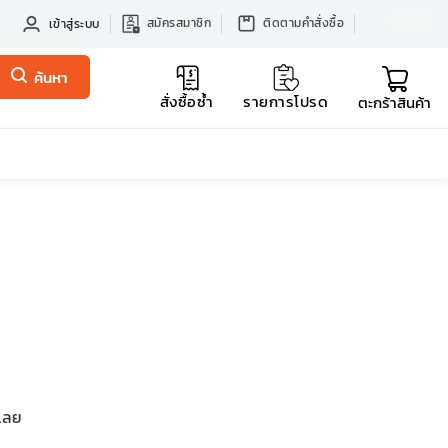
สมัครสมาชิก
ติดตามคำสั่งซื้อ
เข้าสู่ระบบ
ค้นหา
สั่งซื้อซ้ำ
รายการโปรด
ตะกร้าสินค้า
รเลย