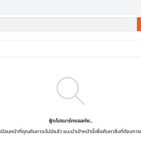
ฟู้ดโปรมาร์ทขออภัย...
หมือนหน้าที่คุณค้นหาจะไม่มีแล้ว แนะนำเข้าหน้านี้เพื่อค้นหาสิ่งที่ต้องกา