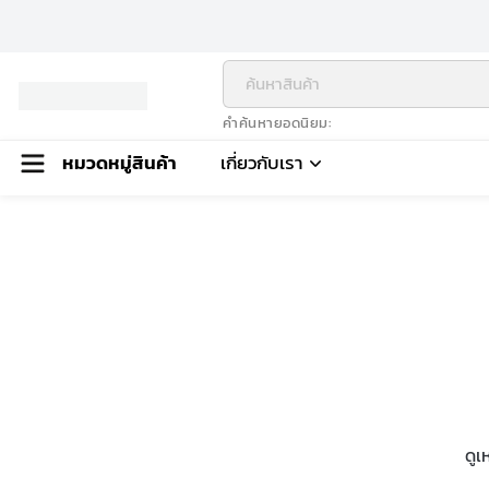
คำค้นหายอดนิยม
หมวดหมู่สินค้า
เกี่ยวกับเรา
ดูเ