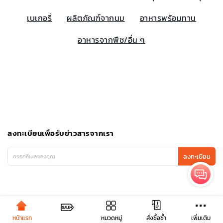
เบเกอรี่
ผลิตภัณฑ์จากนม
อาหารพร้อมทาน
อาหารจากพืช/อื่น ๆ
ลงทะเบียนเพื่อรับข่าวสารจากเรา
ลงทะเบียน
หน้าแรก
หมวดหมู่
เพิ่มเติม
สั่งซื้อซ้ำ