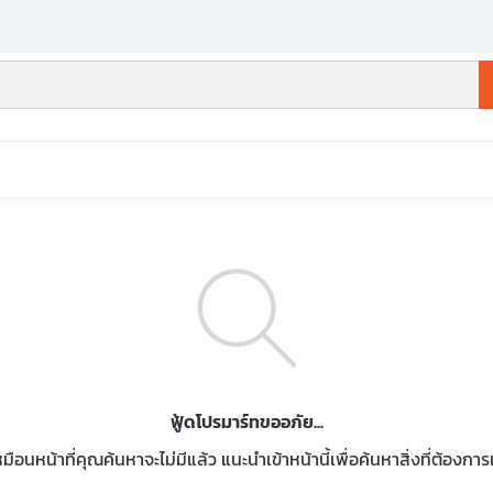
ฟู้ดโปรมาร์ทขออภัย...
หมือนหน้าที่คุณค้นหาจะไม่มีแล้ว แนะนำเข้าหน้านี้เพื่อค้นหาสิ่งที่ต้องกา