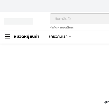
คำค้นหายอดนิยม
หมวดหมู่สินค้า
เกี่ยวกับเรา
ดูเ