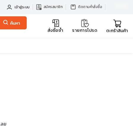
สมัครสมาชิก
ติดตามคำสั่งซื้อ
เข้าสู่ระบบ
ค้นหา
สั่งซื้อซ้ำ
รายการโปรด
ตะกร้าสินค้า
รเลย