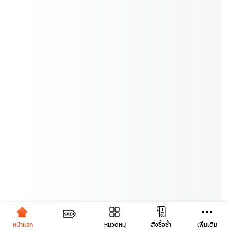
หน้าแรก
หมวดหมู่
เพิ่มเติม
สั่งซื้อซ้ำ