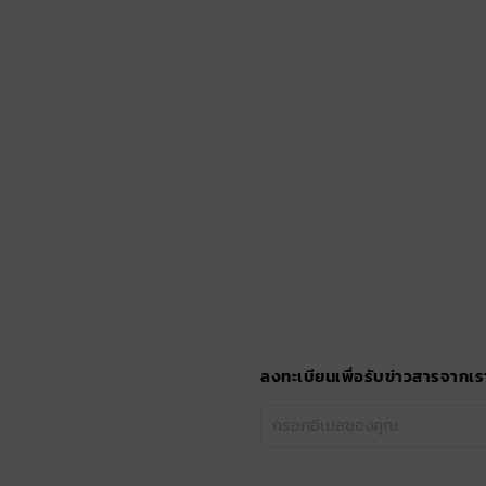
ลงทะเบียนเพื่อรับข่าวสารจากเร