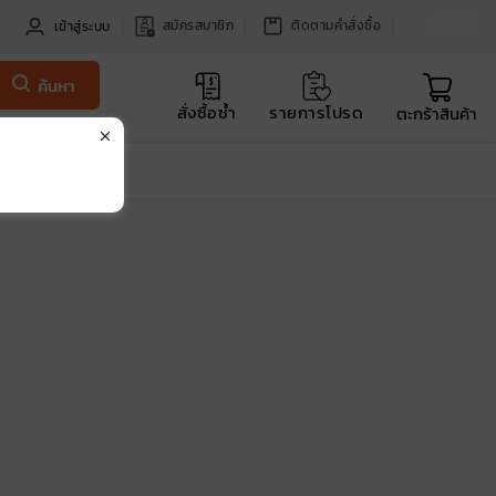
สมัครสมาชิก
ติดตามคำสั่งซื้อ
เข้าสู่ระบบ
ค้นหา
สั่งซื้อซ้ำ
รายการโปรด
ตะกร้าสินค้า