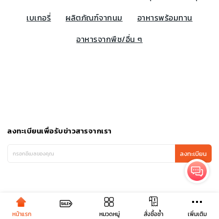
เบเกอรี่
ผลิตภัณฑ์จากนม
อาหารพร้อมทาน
อาหารจากพืช/อื่น ๆ
ลงทะเบียนเพื่อรับข่าวสารจากเรา
ลงทะเบียน
หน้าแรก
หมวดหมู่
เพิ่มเติม
สั่งซื้อซ้ำ