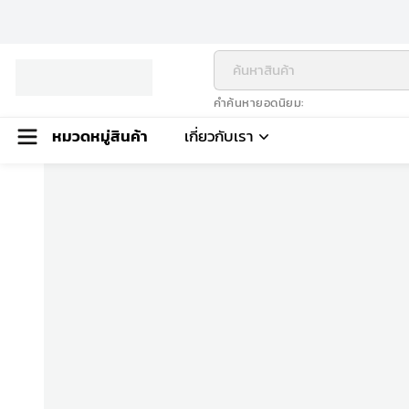
คำค้นหายอดนิยม
หมวดหมู่สินค้า
เกี่ยวกับเรา