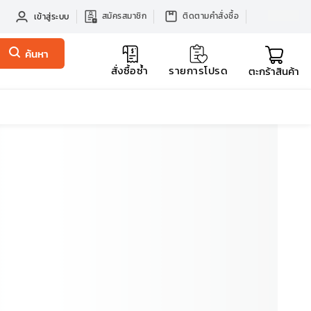
สมัครสมาชิก
ติดตามคำสั่งซื้อ
เข้าสู่ระบบ
ค้นหา
สั่งซื้อซ้ำ
รายการโปรด
ตะกร้าสินค้า